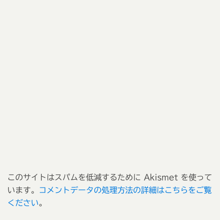
このサイトはスパムを低減するために Akismet を使って
います。
コメントデータの処理方法の詳細はこちらをご覧
ください
。