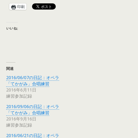
印刷
いいね:
関連
2016/06/07の日記：オペラ
「てかがみ」合唱練習
2016年6月11日
練習参加記録
2016/09/06の日記：オペラ
「てかがみ」合唱練習
2016年9月16日
練習参加記録
2016/06/21の日記：オペラ