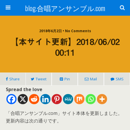
blog.合唱アンサンブル.com
2018年6月2日 • No Comments
【本サイト更新】2018/06/02
00:11
Share
Tweet
Pin
Mail
SMS
Spread the love
「合唱アンサンブル.com」サイト本体を更新しました。
更新内容は次の通りです。