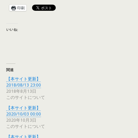
印刷
いいね:
関連
【本サイト更新】
2018/08/13 23:00
2018年8月13日
このサイトについて
【本サイト更新】
2020/10/03 00:00
2020年10月3日
このサイトについて
【本サイト更新】