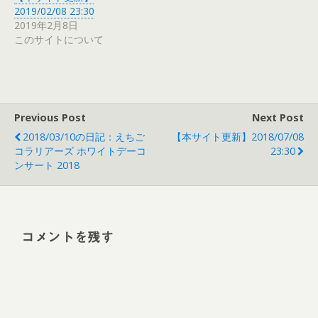
2019/02/08 23:30
2019年2月8日
このサイトについて
Previous Post
Next Post
2018/03/10の日記：えちご
【本サイト更新】2018/07/08
コラリアーズ ホワイトデーコ
23:30
ンサート 2018
コメントを残す
Alt