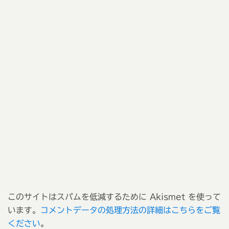
このサイトはスパムを低減するために Akismet を使って
います。
コメントデータの処理方法の詳細はこちらをご覧
ください
。