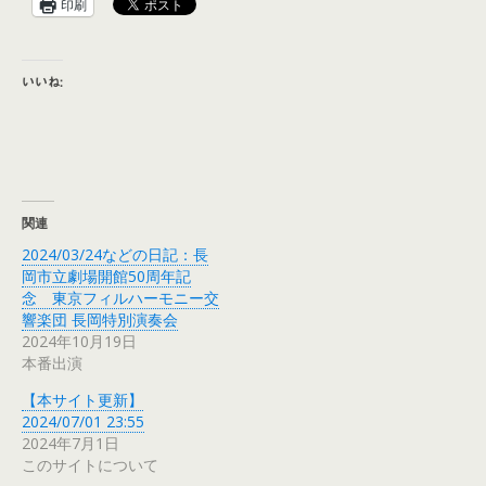
印刷
いいね:
関連
2024/03/24などの日記：長
岡市立劇場開館50周年記
念 東京フィルハーモニー交
響楽団 長岡特別演奏会
2024年10月19日
本番出演
【本サイト更新】
2024/07/01 23:55
2024年7月1日
このサイトについて