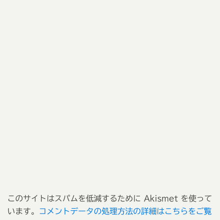
このサイトはスパムを低減するために Akismet を使って
います。
コメントデータの処理方法の詳細はこちらをご覧