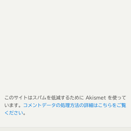
このサイトはスパムを低減するために Akismet を使って
います。
コメントデータの処理方法の詳細はこちらをご覧
ください
。