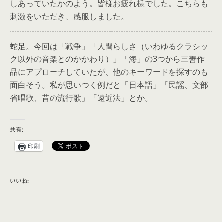
しあっていたかのよう。皆様お疲れ様でした。こちらも
刺激をいただき、感服しました。
蛇足。今回は「戦争」「人間らしさ（いわゆるクラシッ
ク以外の音楽とのかかわり）」「海」の3つから三善作
品にアプローチしていたが、他のキーワードを探すのも
面白そう。私が思いつく例だと「日本語」「民謡、文部
省唱歌、昔の流行歌」「遠近法」とか。
共有:
印刷
いいね: