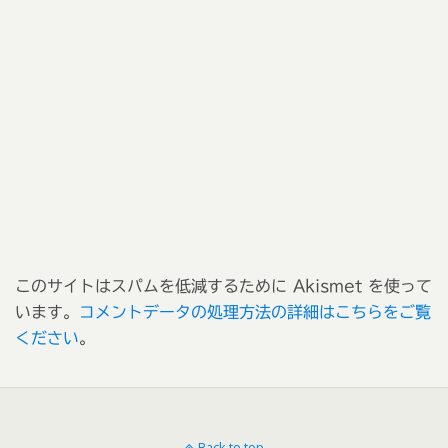
このサイトはスパムを低減するために Akismet を使って
います。
コメントデータの処理方法の詳細はこちらをご覧
ください
。
Back to top