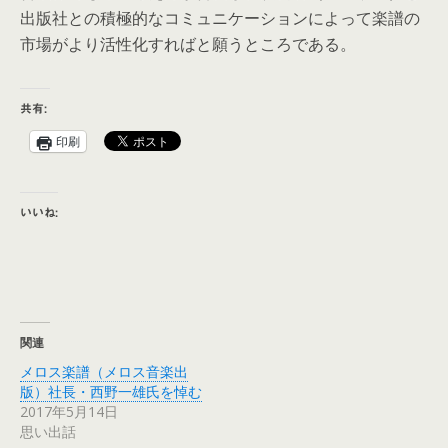
出版社との積極的なコミュニケーションによって楽譜の
市場がより活性化すればと願うところである。
共有:
印刷
いいね:
関連
メロス楽譜（メロス音楽出
版）社長・西野一雄氏を悼む
2017年5月14日
思い出話