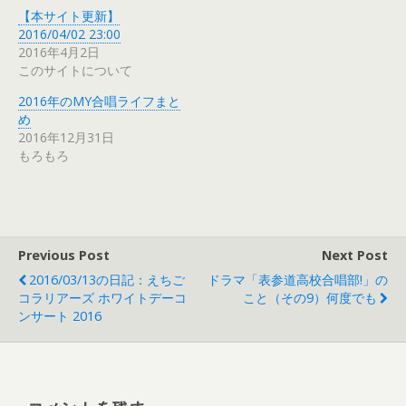
【本サイト更新】
2016/04/02 23:00
2016年4月2日
このサイトについて
2016年のMY合唱ライフまと
め
2016年12月31日
もろもろ
Previous Post
Next Post
2016/03/13の日記：えちご
ドラマ「表参道高校合唱部!」の
コラリアーズ ホワイトデーコ
こと（その9）何度でも
ンサート 2016