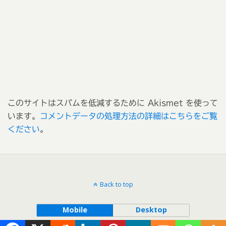
このサイトはスパムを低減するために Akismet を使って
います。
コメントデータの処理方法の詳細はこちらをご覧
ください
。
Back to top
Mobile
Desktop