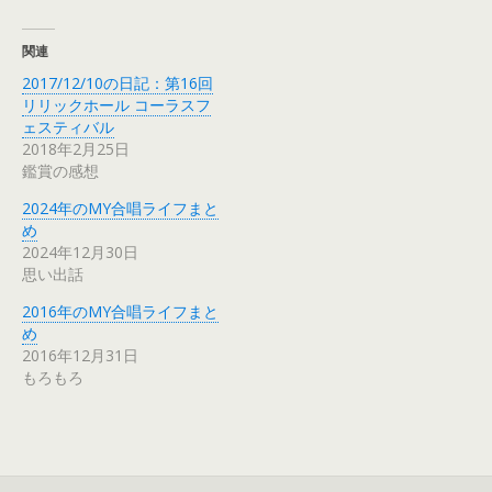
関連
2017/12/10の日記：第16回
リリックホール コーラスフ
ェスティバル
2018年2月25日
鑑賞の感想
2024年のMY合唱ライフまと
め
2024年12月30日
思い出話
2016年のMY合唱ライフまと
め
2016年12月31日
もろもろ