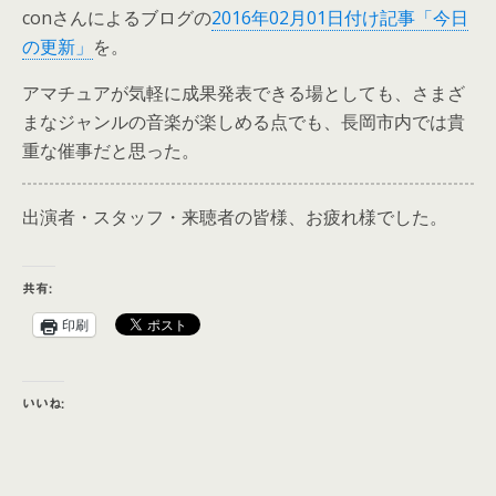
conさんによるブログの
2016年02月01日付け記事「今日
の更新」
を。
アマチュアが気軽に成果発表できる場としても、さまざ
まなジャンルの音楽が楽しめる点でも、長岡市内では貴
重な催事だと思った。
出演者・スタッフ・来聴者の皆様、お疲れ様でした。
共有:
印刷
いいね: