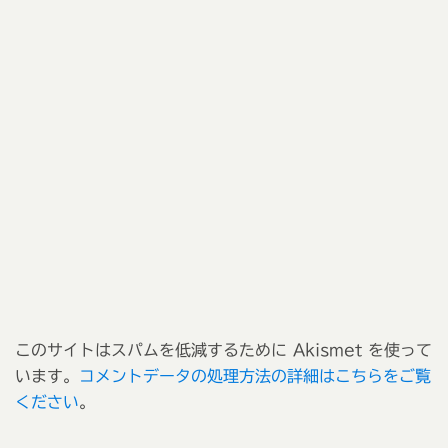
このサイトはスパムを低減するために Akismet を使って
います。
コメントデータの処理方法の詳細はこちらをご覧
ください
。