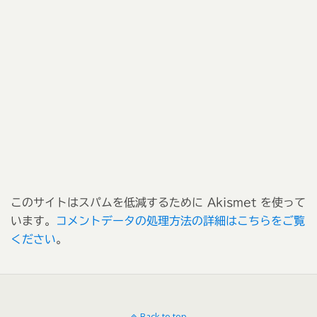
このサイトはスパムを低減するために Akismet を使って
います。
コメントデータの処理方法の詳細はこちらをご覧
ください
。
Back to top