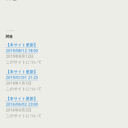
関連
【本サイト更新】
2019/08/12 18:00
2019年8月12日
このサイトについて
【本サイト更新】
2019/01/01 21:25
2019年1月1日
このサイトについて
【本サイト更新】
2016/06/02 23:00
2016年6月2日
このサイトについて