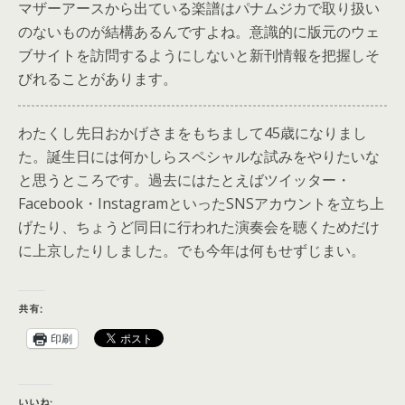
マザーアースから出ている楽譜はパナムジカで取り扱い
のないものが結構あるんですよね。意識的に版元のウェ
ブサイトを訪問するようにしないと新刊情報を把握しそ
びれることがあります。
わたくし先日おかげさまをもちまして45歳になりまし
た。誕生日には何かしらスペシャルな試みをやりたいな
と思うところです。過去にはたとえばツイッター・
Facebook・InstagramといったSNSアカウントを立ち上
げたり、ちょうど同日に行われた演奏会を聴くためだけ
に上京したりしました。でも今年は何もせずじまい。
共有:
印刷
いいね: