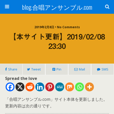
blog.合唱アンサンブル.com
2019年2月8日 • No Comments
【本サイト更新】2019/02/08
23:30
Share
Tweet
Pin
Mail
SMS
Spread the love
「合唱アンサンブル.com」サイト本体を更新しました。
更新内容は次の通りです。