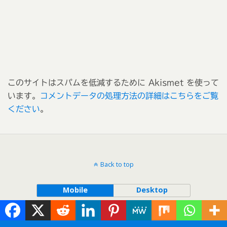
このサイトはスパムを低減するために Akismet を使って
います。
コメントデータの処理方法の詳細はこちらをご覧
ください
。
Back to top
Mobile
Desktop