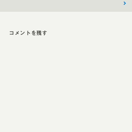
コメントを残す
Alt