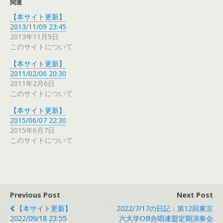
関連
【本サイト更新】
2013/11/09 23:45
2013年11月9日
このサイトについて
【本サイト更新】
2011/02/06 20:30
2011年2月6日
このサイトについて
【本サイト更新】
2015/06/07 22:30
2015年6月7日
このサイトについて
Previous Post
Next Post
【本サイト更新】
2022/7/17の日記：第12回東京
2022/09/18 23:55
六大学OB合唱連盟定期演奏会