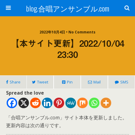
blog.合唱アンサンブル.com
2022年10月4日 • No Comments
【本サイト更新】2022/10/04
23:30
Share
Tweet
Pin
Mail
SMS
Spread the love
「合唱アンサンブル.com」サイト本体を更新しました。
更新内容は次の通りです。