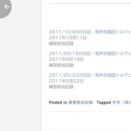
2011/10/09の日記：男声合唱団トル
2011年10月11日
練習参加記録
2011/09/19の日記：男声合唱団トル
2011年9月19日
練習参加記録
2011/05/22の日記：男声合唱団トルヴ
2011年5月22日
練習参加記録
Posted in
練習参加記録
Tagged
仔羊（海
投
稿