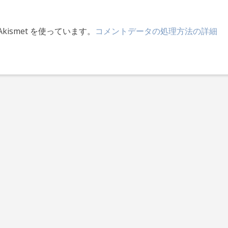
ismet を使っています。
コメントデータの処理方法の詳細