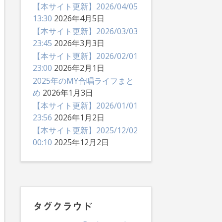
【本サイト更新】2026/04/05
13:30
2026年4月5日
【本サイト更新】2026/03/03
23:45
2026年3月3日
【本サイト更新】2026/02/01
23:00
2026年2月1日
2025年のMY合唱ライフまと
め
2026年1月3日
【本サイト更新】2026/01/01
23:56
2026年1月2日
【本サイト更新】2025/12/02
00:10
2025年12月2日
タグクラウド