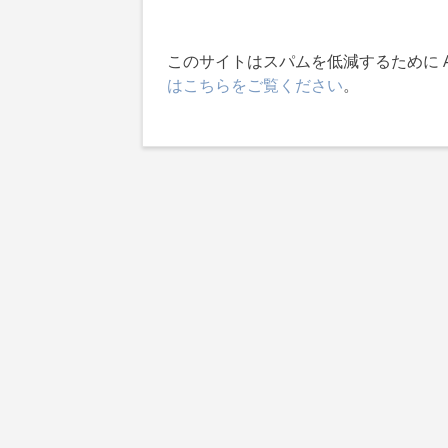
このサイトはスパムを低減するために Ak
はこちらをご覧ください
。