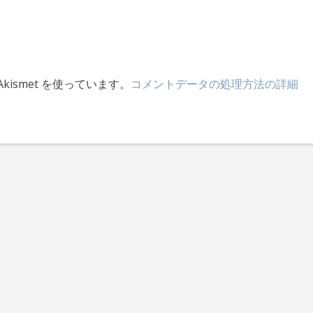
ismet を使っています。
コメントデータの処理方法の詳細