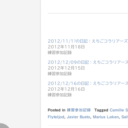
2012/11/17の日記：えちごコラリアー
2012年11月18日
練習参加記録
2012/12/09の日記：えちごコラリアー
2012年12月15日
練習参加記録
2012/12/16の日記：えちごコラリアー
2012年12月16日
練習参加記録
Posted in
練習参加記録
Tagged
Camille S
Flyteljod
,
Javier Busto
,
Marius Løken
,
Sal
投