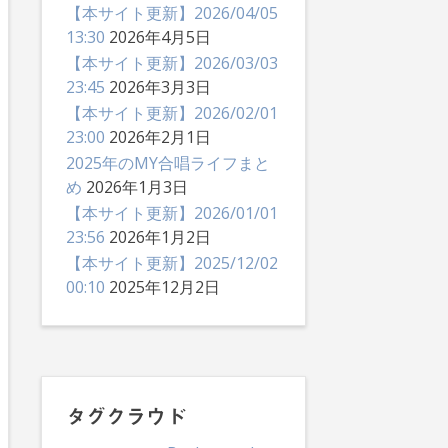
【本サイト更新】2026/04/05
13:30
2026年4月5日
【本サイト更新】2026/03/03
23:45
2026年3月3日
【本サイト更新】2026/02/01
23:00
2026年2月1日
2025年のMY合唱ライフまと
め
2026年1月3日
【本サイト更新】2026/01/01
23:56
2026年1月2日
【本サイト更新】2025/12/02
00:10
2025年12月2日
タグクラウド