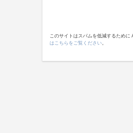
このサイトはスパムを低減するために Ak
はこちらをご覧ください
。