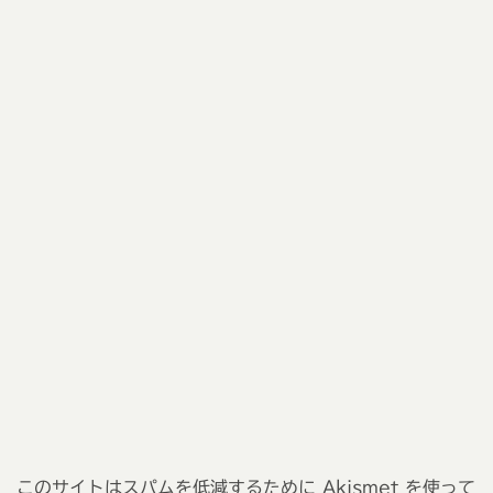
このサイトはスパムを低減するために Akismet を使って