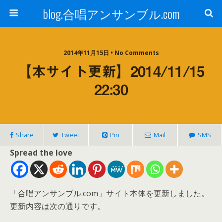
blog.合唱アンサンブル.com
2014年11月15日 • No Comments
【本サイト更新】2014/11/15
22:30
Share
Tweet
Pin
Mail
SMS
Spread the love
「合唱アンサンブル.com」サイト本体を更新しました。
更新内容は次の通りです。