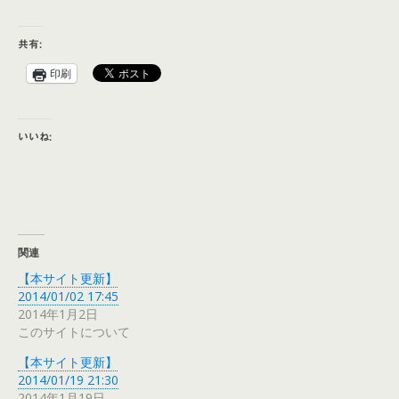
共有:
印刷
いいね:
関連
【本サイト更新】
2014/01/02 17:45
2014年1月2日
このサイトについて
【本サイト更新】
2014/01/19 21:30
2014年1月19日