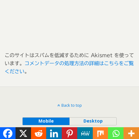
このサイトはスパムを低減するために Akismet を使って
います。
コメントデータの処理方法の詳細はこちらをご覧
ください
。
Back to top
Mobile
Desktop