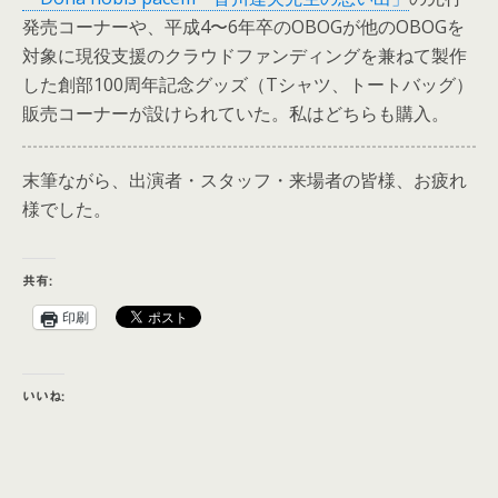
発売コーナーや、平成4〜6年卒のOBOGが他のOBOGを
対象に現役支援のクラウドファンディングを兼ねて製作
した創部100周年記念グッズ（Tシャツ、トートバッグ）
販売コーナーが設けられていた。私はどちらも購入。
末筆ながら、出演者・スタッフ・来場者の皆様、お疲れ
様でした。
共有:
印刷
いいね: