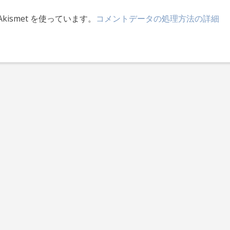
ismet を使っています。
コメントデータの処理方法の詳細