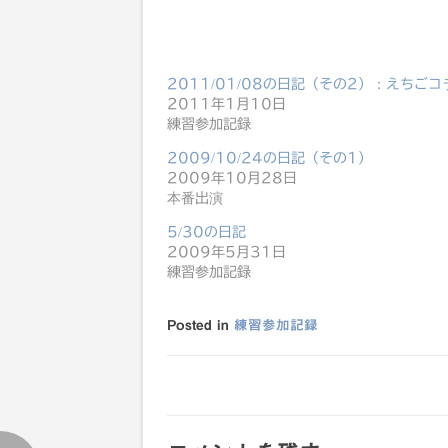
2011/01/08の日記（その2）：えちご
2011年1月10日
練習参加記録
2009/10/24の日記（その1）
2009年10月28日
本番出演
5/30の日記
2009年5月31日
練習参加記録
Posted in
練習参加記録
投
稿