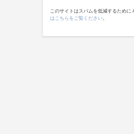
このサイトはスパムを低減するために Ak
はこちらをご覧ください
。