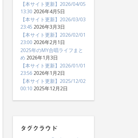
【本サイト更新】2026/04/05
13:30
2026年4月5日
【本サイト更新】2026/03/03
23:45
2026年3月3日
【本サイト更新】2026/02/01
23:00
2026年2月1日
2025年のMY合唱ライフまと
め
2026年1月3日
【本サイト更新】2026/01/01
23:56
2026年1月2日
【本サイト更新】2025/12/02
00:10
2025年12月2日
タグクラウド