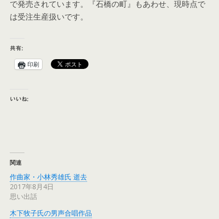
で発売されています。『石橋の町』もあわせ、現時点で
は受注生産扱いです。
共有:
印刷
いいね:
関連
作曲家・小林秀雄氏 逝去
2017年8月4日
思い出話
木下牧子氏の男声合唱作品