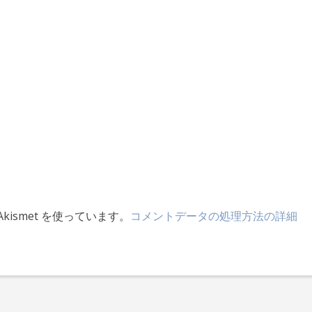
ismet を使っています。
コメントデータの処理方法の詳細