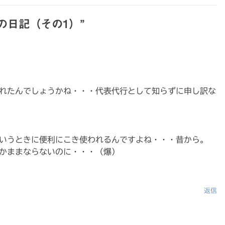
/29の日記（その1）
”
れたんでしょうかね・・・代表代行として知らずに申し訳な
いうときに便利にこき使われるんですよね・・・昔から。
かままならないのに・・・（爆）
返信