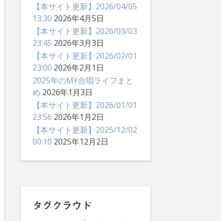
【本サイト更新】2026/04/05
13:30
2026年4月5日
【本サイト更新】2026/03/03
23:45
2026年3月3日
【本サイト更新】2026/02/01
23:00
2026年2月1日
2025年のMY合唱ライフまと
め
2026年1月3日
【本サイト更新】2026/01/01
23:56
2026年1月2日
【本サイト更新】2025/12/02
00:10
2025年12月2日
タグクラウド