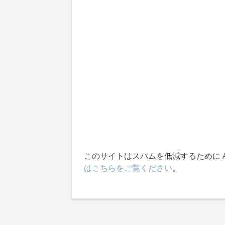
このサイトはスパムを低減するために Ak
はこちらをご覧ください
。