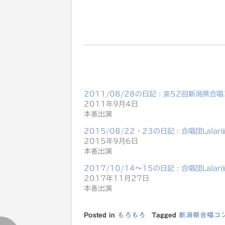
2011/08/28の日記：第52回新潟県合
2011年9月4日
本番出演
2015/08/22・23の日記：合唱団Lala
2015年9月6日
本番出演
2017/10/14〜15の日記：合唱団Lal
2017年11月27日
本番出演
Posted in
もろもろ
Tagged
新潟県合唱コ