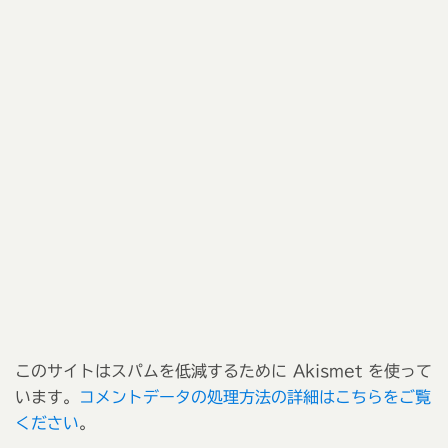
このサイトはスパムを低減するために Akismet を使って
います。
コメントデータの処理方法の詳細はこちらをご覧
ください
。