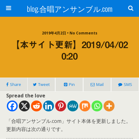
blog.合唱アンサンブル.com
2019年4月2日 • No Comments
【本サイト更新】2019/04/02
0:20
Share
Tweet
Pin
Mail
SMS
Spread the love
「合唱アンサンブル.com」サイト本体を更新しました。
更新内容は次の通りです。