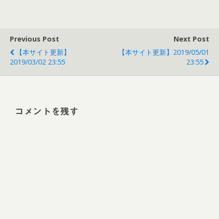
Previous Post
Next Post
【本サイト更新】
【本サイト更新】2019/05/01
2019/03/02 23:55
23:55
コメントを残す
Alt