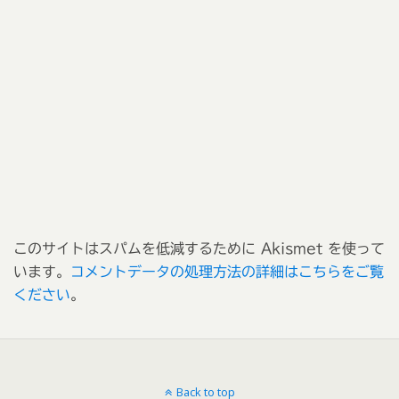
このサイトはスパムを低減するために Akismet を使って
います。
コメントデータの処理方法の詳細はこちらをご覧
ください
。
Back to top