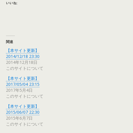
いいね:
関連
【本サイト更新】
2014/12/18 23:30
2014年12月18日
このサイトについて
【本サイト更新】
2017/05/04 23:15
2017年5月4日
このサイトについて
【本サイト更新】
2015/06/07 22:30
2015年6月7日
このサイトについて