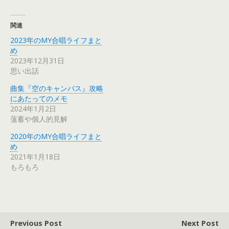
関連
2023年のMY合唱ライフまと
め
2023年12月31日
思い出話
曲集『空のキャンバス』攻略
にあたってのメモ
2024年1月2日
薀蓄や個人的見解
2020年のMY合唱ライフまと
め
2021年1月18日
もろもろ
Previous Post
Next Post