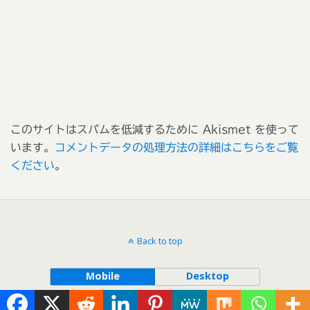
このサイトはスパムを低減するために Akismet を使って
います。
コメントデータの処理方法の詳細はこちらをご覧
ください
。
Back to top
Mobile
Desktop